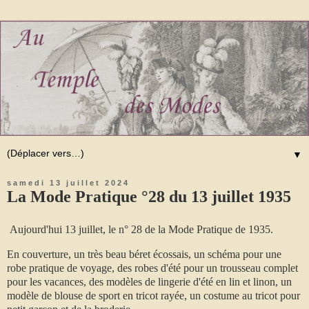
▼
samedi 13 juillet 2024
La Mode Pratique °28 du 13 juillet 1935
Aujourd'hui 13 juillet, le n° 28 de la Mode Pratique de 1935.
En couverture, un très beau béret écossais, un schéma pour une
robe pratique de voyage, des robes d'été pour un trousseau complet
pour les vacances, des modèles de lingerie d'été en lin et linon, un
modèle de blouse de sport en tricot rayée, un costume au tricot pour