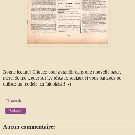
Bonne lecture! Cliquez pour agrandir dans une nouvelle page,
merci de me taguer sur les réseaux sociaux si vous partagez ou
utilisez un modèle, ça fait plaisir! ;-)
Élisabeth
Partager
Aucun commentaire: