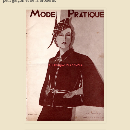
petit garçon et de la broderie.